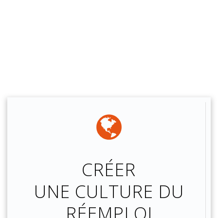
CRÉER
UNE CULTURE DU
RÉEMPLOI