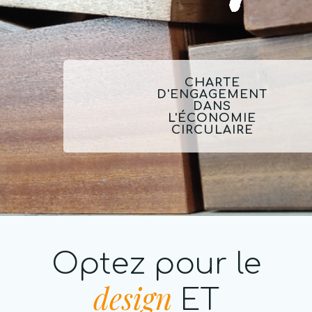
CHARTE
D'ENGAGEMENT
DANS
L'ÉCONOMIE
CIRCULAIRE
Optez pour le
design
ET