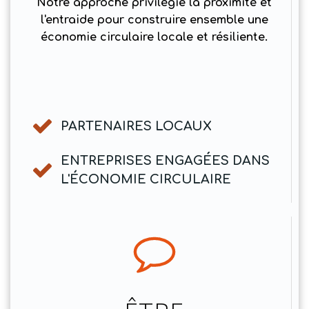
Notre approche privilégie la proximité et
l'entraide pour construire ensemble une
économie circulaire locale et résiliente.
PARTENAIRES LOCAUX
ENTREPRISES ENGAGÉES DANS
L'ÉCONOMIE CIRCULAIRE