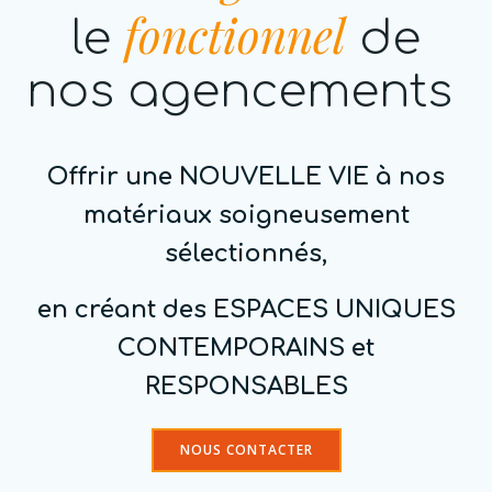
fonctionnel
le
de
nos agencements
Offrir une NOUVELLE VIE à nos
matériaux soigneusement
sélectionnés,
en créant des ESPACES UNIQUES
CONTEMPORAINS et
RESPONSABLES
NOUS CONTACTER