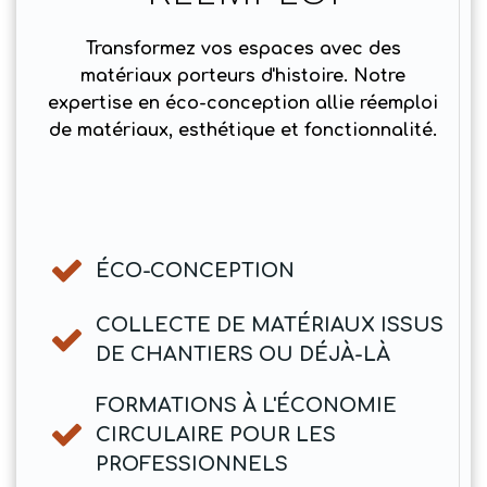
Transformez vos espaces avec des
matériaux porteurs d'histoire. Notre
expertise en éco-conception allie réemploi
de matériaux, esthétique et fonctionnalité.
ÉCO-CONCEPTION
COLLECTE DE MATÉRIAUX ISSUS
DE CHANTIERS OU DÉJÀ-LÀ
FORMATIONS À L'ÉCONOMIE
CIRCULAIRE POUR LES
PROFESSIONNELS