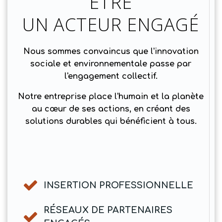
ÊTRE
UN ACTEUR ENGAGÉ
Nous sommes convaincus que l'innovation
sociale et environnementale passe par
l'engagement collectif.
Notre entreprise place l'humain et la planète
au cœur de ses actions, en créant des
solutions durables qui bénéficient à tous.
INSERTION PROFESSIONNELLE
RÉSEAUX DE PARTENAIRES