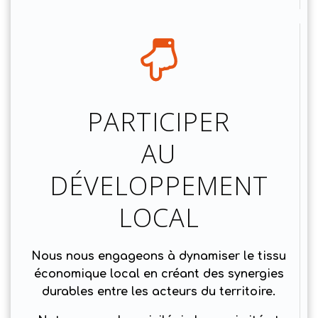
PARTICIPER
AU
DÉVELOPPEMENT
LOCAL
Nous nous engageons à dynamiser le tissu
économique local en créant des synergies
durables entre les acteurs du territoire.