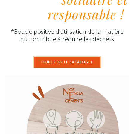
responsable !
*Boucle positive d’utilisation de la matière
qui contribue à réduire les déchets
FEUILLETER LE CATALOGUE